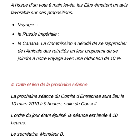
A l’issue d’un vote à main levée, les Elus émettent un avis
favorable sur ces propositions.
Voyages :
la Russie Impériale ;
le Canada. La Commission a décidé de se rapprocher
de l’Amicale des retraités en leur
proposant de se
joindre à notre voyage avec une réduction de 10 %.
4. Date et lieu de la prochaine séance
La prochaine séance du Comité d’Entreprise aura lieu le
10 mars 2010 à 9 heures, salle du Conseil.
L’ordre du jour étant épuisé, la séance est levée à 10
heures.
Le secrétaire, Monsieur B.