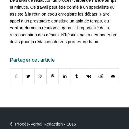
Le travail de rédaction du procès-verbal demande temps
et minutie. Ce travail peut être confié à un spécialiste qui
assiste à la réunion et/ou enregistre les débats. Faire
appel à un prestataire constitue un gain de temps, du
confort durant la réunion et garantit l’impartialité de la
retranscription des débats. N’hésitez pas à demander un
devis pour la rédaction de vos procès-verbaux.
Partager cet article
© Procès-Verbal Rédaction - 2015