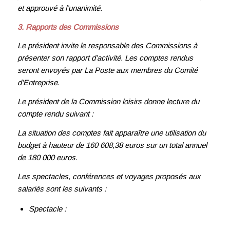
et approuvé à l’unanimité.
3. Rapports des Commissions
Le président invite le responsable des Commissions à
présenter son rapport d’activité. Les comptes rendus
seront envoyés par La Poste aux membres du Comité
d’Entreprise.
Le président de la Commission loisirs donne lecture du
compte rendu suivant :
La situation des comptes fait apparaître une utilisation du
budget à hauteur de 160 608,38 euros
sur un total annuel
de 180 000 euros.
Les spectacles, conférences et voyages proposés aux
salariés sont les suivants :
Spectacle :