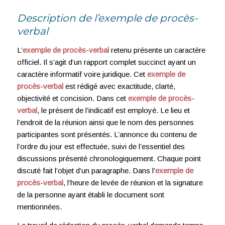
Description de l’exemple de procès-
verbal
L’
exemple de procès-verbal
retenu présente un caractère
officiel. Il s’agit d’un rapport complet succinct ayant un
caractère informatif voire juridique. Cet
exemple de
procès-verbal
est rédigé avec exactitude, clarté,
objectivité et concision. Dans cet
exemple de procès-
verbal
, le présent de l’indicatif est employé. Le lieu et
l’endroit de la réunion ainsi que le nom des personnes
participantes sont présentés. L’annonce du contenu de
l’ordre du jour est effectuée, suivi de l’essentiel des
discussions présenté chronologiquement. Chaque point
discuté fait l’objet d’un paragraphe. Dans l’
exemple de
procès-verbal
, l’heure de levée de réunion et la signature
de la personne ayant établi le document sont
mentionnées.