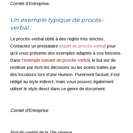
Comité d’Entreprise.
Un exemple typique de procès-
verbal :
Le procès-verbal obéit à des règles très strictes.
Contactez un prestataire
expert en procès-verbal
pour
qu’il vous présente des exemples adaptés à vos besoins.
Dans
l’exemple suivant de procès-verbal
, le but est de
restituer par écrit les décisions ou les points traités par
des locuteurs lors d’une réunion. Purement factuel, il est
rédigé au style indirect, mais vous pouvez également
utiliser le style direct dans ce genre de document.
Comité d’Entreprise
Procès-verbal de la 15e séance.