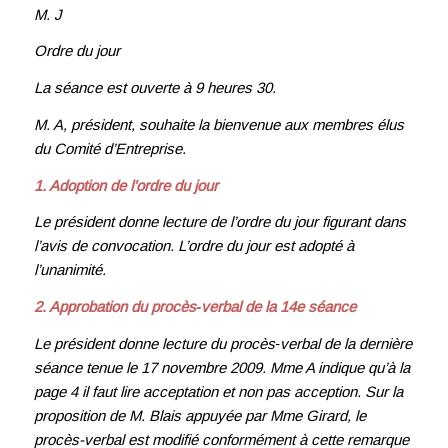
M. J
Ordre du jour
La séance est ouverte à 9 heures 30.
M. A, président, souhaite la bienvenue aux membres élus
du Comité d’Entreprise.
1. Adoption de l’ordre du jour
Le président donne lecture de l’ordre du jour figurant dans
l’avis de convocation. L’ordre du jour est adopté à
l’unanimité.
2. Approbation du procès‑verbal de la 14e séance
Le président donne lecture du procès‑verbal de la dernière
séance tenue le 17 novembre 2009. Mme A indique qu’à la
page 4 il faut lire acceptation et non pas acception. Sur la
proposition de M. Blais appuyée par Mme Girard, le
procès-verbal est modifié conformément à cette remarque