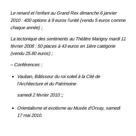
Le renard et l’enfant au Grand Rex dimanche 6 janvier
2010 :
400 options à 9 euros l’unité (vendu 5 euros comme
chaque année) ;
La tectonique des sentiments au Théâtre Marigny mardi 12
février 2008 :
50 places à 43 euros en 1ière catégorie
(vendu 25.80 euros) ;
– Conférences :
Vauban, Bâtisseur du roi soleil à la Cité de
l’Architecture et du Patrimoine
samedi 2 février 2010 ;;
Orientalisme et exotisme au Musée d’Orsay, samedi
17 mai 2010.