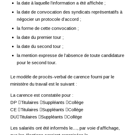
la date à laquelle l’information a été affichée ;
la date de convocation des syndicats représentatifs à
négocier un protocole d’accord ;
la forme de cette convocation ;
la date du premier tour ;
la date du second tour ;
la mention expresse de l’absence de toute candidature
pour le second tour.
Le modèle de procès-verbal de carence fourni par le
ministère du travail est le suivant :
La carence est constatée pour :
DP Titulaires Suppléants Collège
CE Titulaires Suppléants Collège
DUTitulaires Suppléants Collège
Les salariés ont été informés le…, par voie d’affichage,