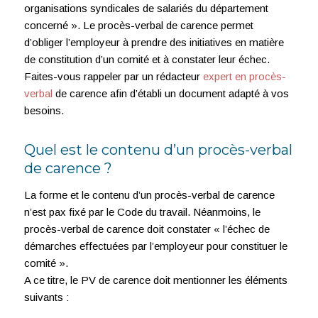
organisations syndicales de salariés du département
concerné ». Le procès-verbal de carence permet
d’obliger l’employeur à prendre des initiatives en matière
de constitution d’un comité et à constater leur échec.
Faites-vous rappeler par un rédacteur
expert en procès-
verbal
de carence afin d’établi un document adapté à vos
besoins.
Quel est le contenu d’un procès-verbal
de carence ?
La forme et le contenu d’un procès-verbal de carence
n’est pax fixé par le Code du travail. Néanmoins, le
procès-verbal de carence doit constater « l’échec de
démarches effectuées par l’employeur pour constituer le
comité ».
A ce titre, le PV de carence doit mentionner les éléments
suivants :