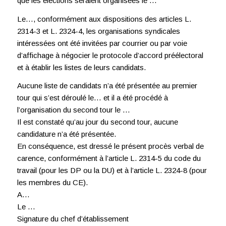
que les élections seraient organisées le …
Le…, conformément aux dispositions des articles L.
2314-3 et L. 2324-4, les organisations syndicales
intéressées ont été invitées par courrier ou par voie
d’affichage à négocier le protocole d’accord préélectoral
et à établir les listes de leurs candidats.
Aucune liste de candidats n’a été présentée au premier
tour qui s’est déroulé le… et il a été procédé à
l’organisation du second tour le …
Il est constaté qu’au jour du second tour, aucune
candidature n’a été présentée.
En conséquence, est dressé le présent procès verbal de
carence, conformément à l’article L. 2314-5 du code du
travail (pour les DP ou la DU) et à l’article L. 2324-8 (pour
les membres du CE).
A…
Le …
Signature du chef d’établissement