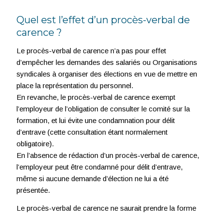
Quel est l’effet d’un procès-verbal de
carence ?
Le procès-verbal de carence n’a pas pour effet
d’empêcher les demandes des salariés ou Organisations
syndicales à organiser des élections en vue de mettre en
place la représentation du personnel.
En revanche, le procès-verbal de carence exempt
l’employeur de l’obligation de consulter le comité sur la
formation, et lui évite une condamnation pour délit
d’entrave (cette consultation étant normalement
obligatoire).
En l’absence de rédaction d’un procès-verbal de carence,
l’employeur peut être condamné pour délit d’entrave,
même si aucune demande d’élection ne lui a été
présentée.
Le procès-verbal de carence ne saurait prendre la forme