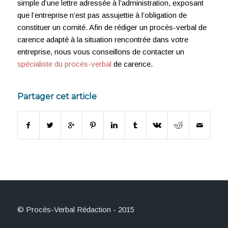
simple d’une lettre adressée à l’administration, exposant
que l’entreprise n’est pas assujettie à l’obligation de
constituer un comité. Afin de rédiger un procès-verbal de
carence adapté à la situation rencontrée dans votre
entreprise, nous vous conseillons de contacter un
spécialiste du procès-verbal
de carence.
Partager cet article
© Procès-Verbal Rédaction - 2015